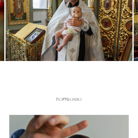
ПОРТФОЛИО