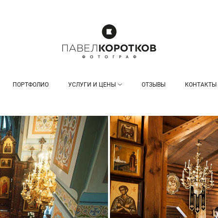
ПОРТФОЛИО
УСЛУГИ И ЦЕНЫ
ОТЗЫВЫ
КОНТАКТЫ