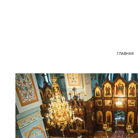
ГЛАВНАЯ