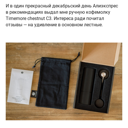
И в один прекрасный декабрьский день Алиэкспрес
в рекомендациях выдал мне ручную кофемолку
Timemore chestnut C3. Интереса ради почитал
отзывы — на удивление в основном лестные.