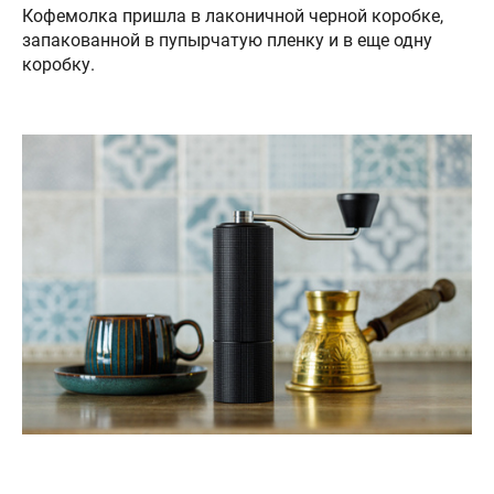
Кофемолка пришла в лаконичной черной коробке,
запакованной в пупырчатую пленку и в еще одну
коробку.