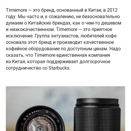
Timemore — это бренд, основанный в Китае, в 2012
году. Мы часто и, к сожалению, не безосновательно
думаем о Китайских брендах, как о чем-то дешевом
и низкокачественном. Timemore — это приятное
исключение. Группа энтузиастов, любителей кофе
основала этот бренд и производит качественное
кофейное оборудование по доступным ценам. Надо
сказать, что Timemore единственная компания
из Китая, которая поддерживает долгосрочное
сотрудничество со Starbucks.