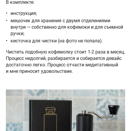
В комплекте:
инструкция;
мешочек для хранения с двумя отделениями
внутри — собственно для кофемоки и для съемной
ручки;
кисточка для чистки (на фото не попала).
Чистить подобную кофемолку стоит 1-2 раза в месяц.
Процесс недолгий, разбирается и собирается девайс
достаточно легко. Процесс отчасти медитативный
и мне приносит удовольствие.