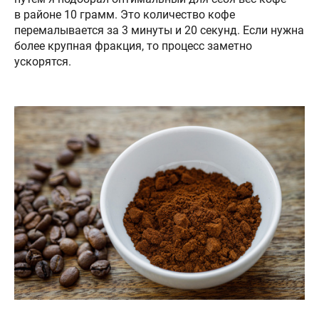
в районе 10 грамм. Это количество кофе
перемалывается за 3 минуты и 20 секунд. Если нужна
более крупная фракция, то процесс заметно
ускорятся.