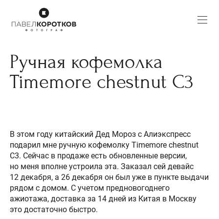
Ручная кофемолка
Timemore chestnut C3
В этом году китайский Дед Мороз с Алиэкспресс
подарил мне ручную кофемолку Timemore chestnut
C3. Сейчас в продаже есть обновленные версии,
но меня вполне устроила эта. Заказал сей девайс
12 декабря, а 26 декабря он был уже в пункте выдачи
рядом с домом. С учетом предновогоднего
ажиотажа, доставка за 14 дней из Китая в Москву
это достаточно быстро.