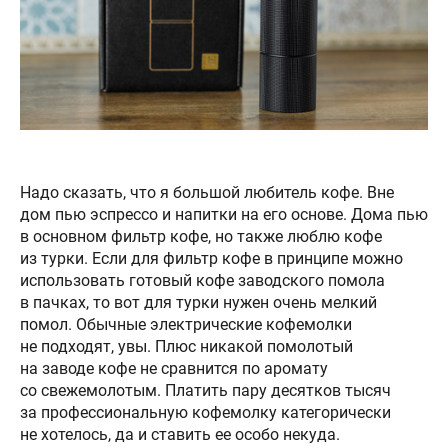
Надо сказать, что я большой любитель кофе. Вне
дом пью эспрессо и напитки на его основе. Дома пью
в основном фильтр кофе, но также люблю кофе
из турки. Если для фильтр кофе в принципе можно
использовать готовый кофе заводского помола
в пачках, то вот для турки нужен очень мелкий
помол. Обычные электрические кофемолки
не подходят, увы. Плюс никакой помолотый
на заводе кофе не сравнится по аромату
со свежемолотым. Платить пару десятков тысяч
за профессиональную кофемолку категорически
не хотелось, да и ставить ее особо некуда.